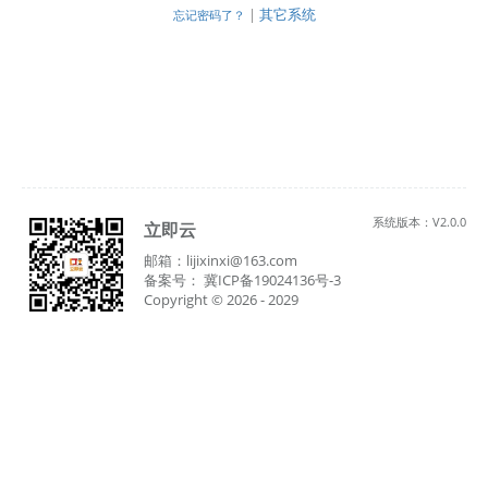
|
其它系统
忘记密码了？
系统版本：V2.0.0
立即云
邮箱：lijixinxi@163.com
备案号： 冀ICP备19024136号-3
Copyright © 2026 - 2029