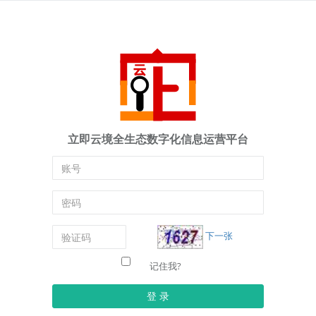
立即云境全生态数字化信息运营平台
下一张
记住我?
登 录